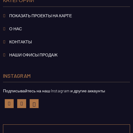
ПОКАЗАТЬ ПРОЕКТЫ НА КАРТЕ
О НАС
КОНТАКТЫ
НАШИ ОФИСЫ ПРОДАЖ
INSTAGRAM
Подписывайтесь на наш Instagram и другие аккаунты