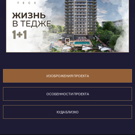
ИЗОБРОЖЕНИЯ ПРОЕКТА
ОСОБЕННОСТИ ПРОЕКТА
КУДА БЛИЗКО