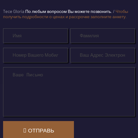
Tece Gloria По любым вопросом Вы можете позвонить. /
Чтобы
получить подробности о ценах и рассрочке заполните анкету.
ОТПРАВЬ