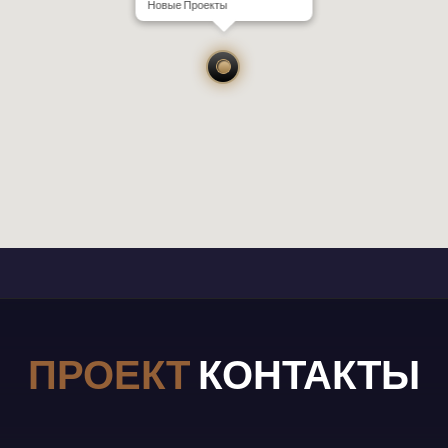
Новые Проекты
ПРОЕКТ
КОНТАКТЫ