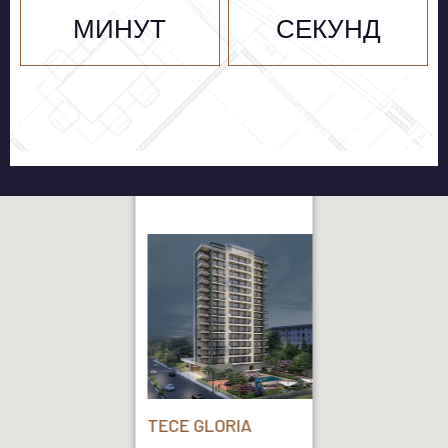
МИНУТ
СЕКУНД
TECE GLORIA